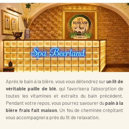
Après le bain à la bière, vous vous détendrez sur
un lit de
véritable paille de blé
, qui favorisera l’absorption de
toutes les vitamines et extraits du bain précédent.
Pendant votre repos, vous pourrez savourer du
pain à la
bière frais fait maison
. Un feu de cheminée crépitant
vous accompagnera près du lit de relaxation.