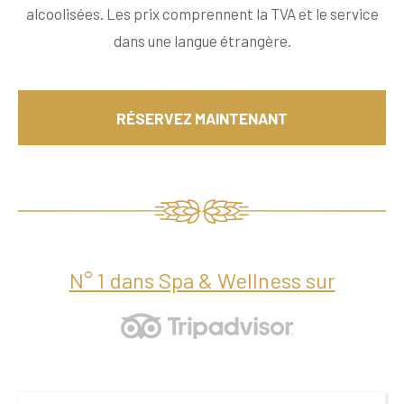
alcoolisées. Les prix comprennent la TVA et le service
dans une langue étrangère.
RÉSERVEZ MAINTENANT
N° 1 dans Spa & Wellness sur