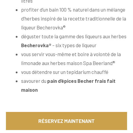
litres
profiter d’un bain 100 % naturel dans un mélange
d’herbes inspiré de la recette traditionnelle de la
liqueur Becherovka®
déguster toute la gamme des liqueurs aux herbes
Becherovka®
– six types de liqueur
vous servir vous-même et boire à volonté de la
limonade aux herbes maison Spa Beerland®
vous détendre sur un tepidarium chauffé
savourer du
pain d’épices Becher frais fait
maison
RÉSERVEZ MAINTENANT