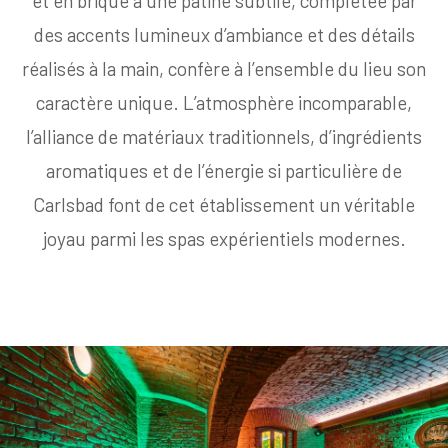
et en brique à une patine subtile, complétée par
des accents lumineux d’ambiance et des détails
réalisés à la main, confère à l’ensemble du lieu son
caractère unique. L’atmosphère incomparable,
l’alliance de matériaux traditionnels, d’ingrédients
aromatiques et de l’énergie si particulière de
Carlsbad font de cet établissement un véritable
joyau parmi les spas expérientiels modernes.