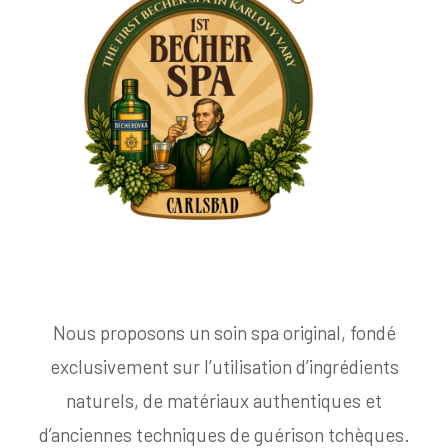
Nous proposons un soin spa original, fondé
exclusivement sur l’utilisation d’ingrédients
naturels, de matériaux authentiques et
d’anciennes techniques de guérison tchèques.