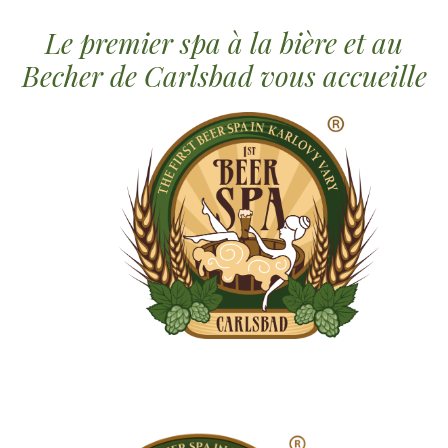
Le premier spa à la bière et au
Becher de Carlsbad vous accueille