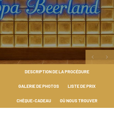
DESCRIPTION DE LA PROCÉDURE
GALERIE DE PHOTOS
LISTE DE PRIX
CHÈQUE-CADEAU
OÙ NOUS TROUVER