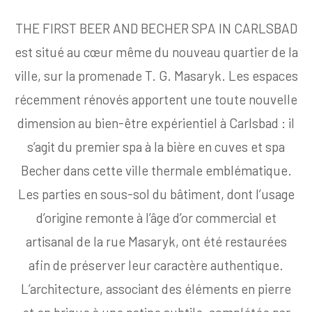
THE FIRST BEER AND BECHER SPA IN CARLSBAD
est situé au cœur même du nouveau quartier de la
ville, sur la promenade T. G. Masaryk. Les espaces
récemment rénovés apportent une toute nouvelle
dimension au bien-être expérientiel à Carlsbad : il
s’agit du premier spa à la bière en cuves et spa
Becher dans cette ville thermale emblématique.
Les parties en sous-sol du bâtiment, dont l’usage
d’origine remonte à l’âge d’or commercial et
artisanal de la rue Masaryk, ont été restaurées
afin de préserver leur caractère authentique.
L’architecture, associant des éléments en pierre