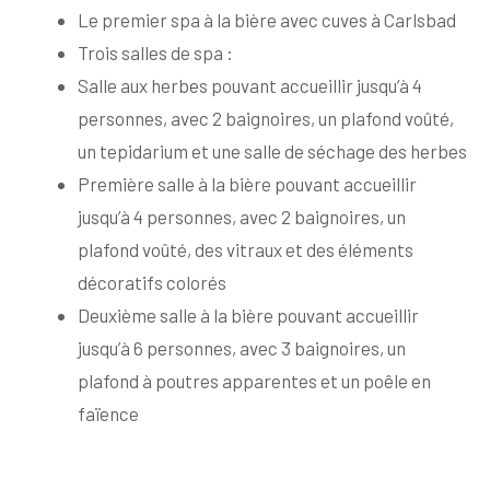
Le premier spa à la bière avec cuves à Carlsbad
Trois salles de spa :
Salle aux herbes pouvant accueillir jusqu’à 4
personnes, avec 2 baignoires, un plafond voûté,
un tepidarium et une salle de séchage des herbes
Première salle à la bière pouvant accueillir
jusqu’à 4 personnes, avec 2 baignoires, un
plafond voûté, des vitraux et des éléments
décoratifs colorés
Deuxième salle à la bière pouvant accueillir
jusqu’à 6 personnes, avec 3 baignoires, un
plafond à poutres apparentes et un poêle en
faïence