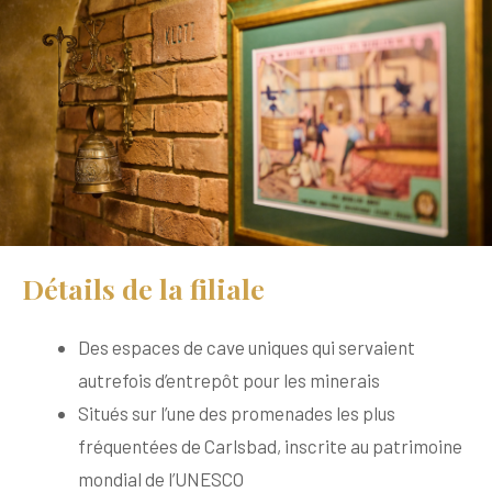
Détails de la filiale
Des espaces de cave uniques qui servaient
autrefois d’entrepôt pour les minerais
Situés sur l’une des promenades les plus
fréquentées de Carlsbad, inscrite au patrimoine
mondial de l’UNESCO