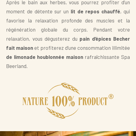
Après le bain aux herbes, vous pourrez profiter d’un
moment de détente sur un
lit de repos chauffé
, qui
favorise la relaxation profonde des muscles et la
régénération globale du corps. Pendant votre
relaxation, vous dégusterez du
pain d’épices Becher
fait maison
et profiterez d’une consommation illimitée
de limonade houblonnée maison
rafraîchissante Spa
Beerland.