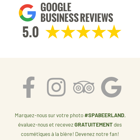
Marquez-nous sur votre photo
#SPABEERLAND
,
évaluez-nous et recevez
GRATUITEMENT
des
cosmétiques à la bière! Devenez notre fan!