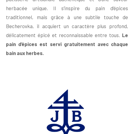
herbacée unique. Il s’inspire du pain d’épices
traditionnel, mais grâce à une subtile touche de
Becherovka, il acquiert un caractère plus profond,
délicatement épicé et reconnaissable entre tous.
Le
pain d’épices est servi gratuitement avec chaque
bain aux herbes.