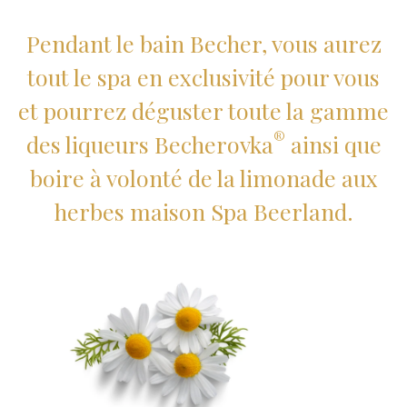
Pendant le bain Becher, vous aurez
tout le spa en exclusivité pour vous
et pourrez déguster toute la gamme
®
des liqueurs Becherovka
ainsi que
boire à volonté de la limonade aux
herbes maison Spa Beerland.