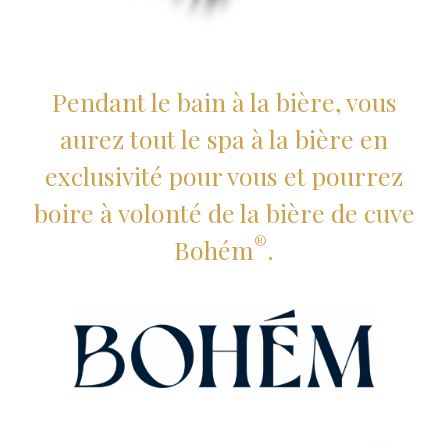
Pendant le bain à la bière, vous
aurez tout le spa à la bière en
exclusivité pour vous et pourrez
boire à volonté de la bière de cuve
®
Bohém
.