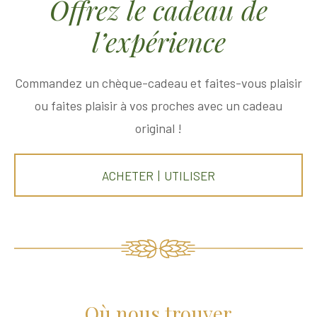
Offrez le cadeau de
l’expérience
Commandez un chèque-cadeau et faites-vous plaisir
ou faites plaisir à vos proches avec un cadeau
original !
ACHETER | UTILISER
Où nous trouver