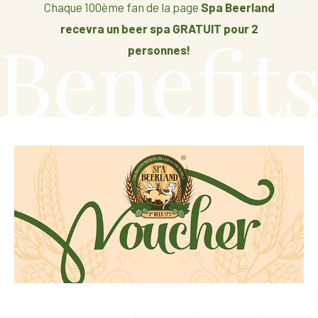
Chaque 100ème fan de la page
Spa Beerland
recevra un beer spa GRATUIT pour 2
personnes!