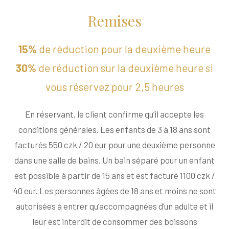
Remises
15%
de réduction pour la deuxième heure
30%
de réduction sur la deuxième heure si
vous réservez pour 2,5 heures
En réservant, le client confirme qu’il accepte les
conditions générales. Les enfants de 3 à 18 ans sont
facturés 550 czk / 20 eur pour une deuxième personne
dans une salle de bains. Un bain séparé pour un enfant
est possible à partir de 15 ans et est facturé 1100 czk /
40 eur. Les personnes âgées de 18 ans et moins ne sont
autorisées à entrer qu’accompagnées d’un adulte et il
leur est interdit de consommer des boissons