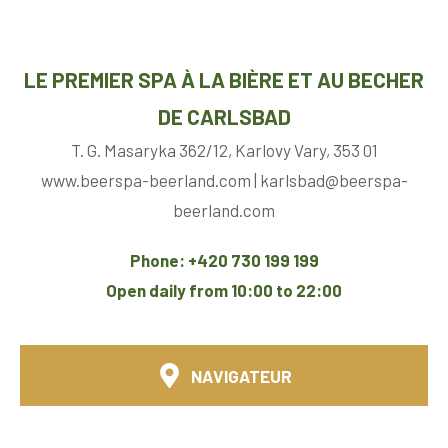
LE PREMIER SPA À LA BIÈRE ET AU BECHER
DE CARLSBAD
T. G. Masaryka 362/12, Karlovy Vary, 353 01
www.beerspa-beerland.com | karlsbad@beerspa-
beerland.com
Phone: +420 730 199 199
Open daily from 10:00 to 22:00
NAVIGATEUR