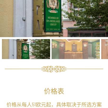
价格表
价格从每人51欧元起，具体取决于所选方案