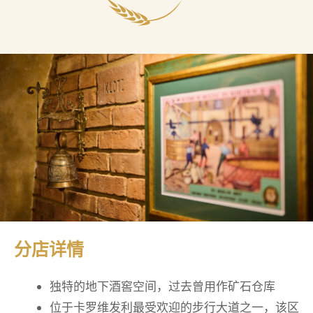
分店详情
独特的地下酒窖空间，过去曾用作矿石仓库
位于卡罗维发利最受欢迎的步行大道之一，该区