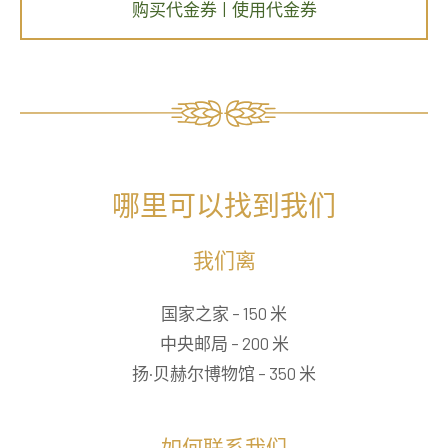
购买代金券 | 使用代金券
哪里可以找到我们
我们离
国家之家 – 150 米
中央邮局 – 200 米
扬·贝赫尔博物馆 – 350 米
如何联系我们