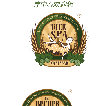
疗中心欢迎您