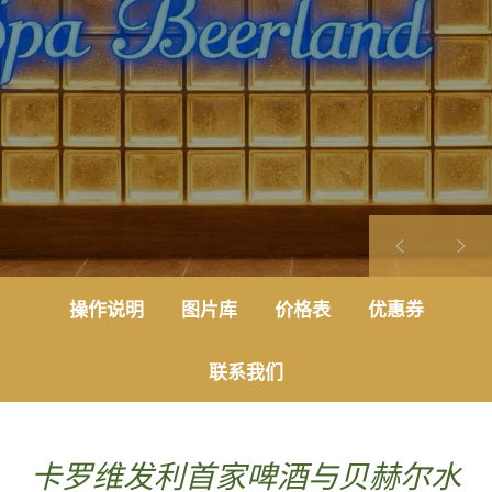
操作说明
图片库
价格表
优惠券
联系我们
卡罗维发利首家啤酒与贝赫尔水