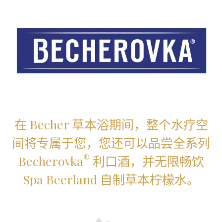
在 Becher 草本浴期间，整个水疗空
间将专属于您，您还可以品尝全系列
®
Becherovka
利口酒，并无限畅饮
Spa Beerland 自制草本柠檬水。