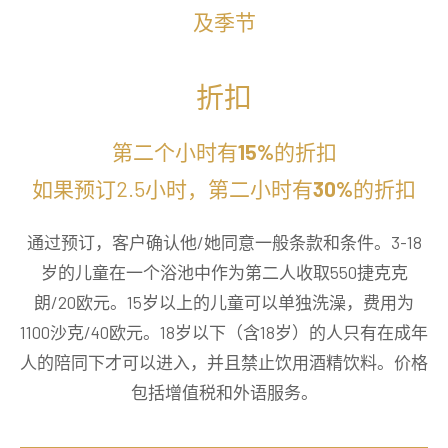
及季节
折扣
第二个小时有
15%
的折扣
如果预订2.5小时，第二小时有
30%
的折扣
通过预订，客户确认他/她同意一般条款和条件。3-18
岁的儿童在一个浴池中作为第二人收取550捷克克
朗/20欧元。15岁以上的儿童可以单独洗澡，费用为
1100沙克/40欧元。18岁以下（含18岁）的人只有在成年
人的陪同下才可以进入，并且禁止饮用酒精饮料。价格
包括增值税和外语服务。