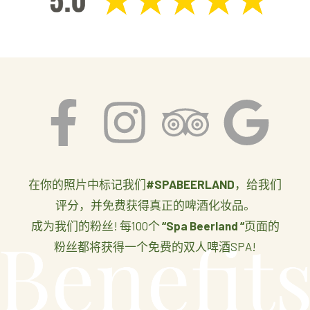
在你的照片中标记我们
#SPABEERLAND
，给我们
评分，并免费获得真正的啤酒化妆品。
成为我们的粉丝! 每100个
“Spa Beerland “
页面的
粉丝都将获得一个免费的双人啤酒SPA!