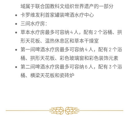
域属于联合国教科文组织世界遗产的一部分
卡罗维发利首家罐装啤酒水疗中心
三间水疗房：
草本水疗房最多可容纳 4 人，配有 2 个浴桶、拱
形天花板、温热休息区和草本干燥室
第一间啤酒水疗房最多可容纳 4 人，配有 2 个浴
桶、拱形天花板、彩色玻璃窗和彩色装饰元素
第二间啤酒水疗房最多可容纳 6 人，配有 3 个浴
桶、横梁天花板和瓷砖炉