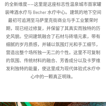
的全新维度——这里是这座标志性温泉城市首家罐
装啤酒水疗与 Becher 水疗中心。建筑的地下空间
最初可追溯至马萨里克街商业与手工业繁荣时
期，现已经过修复，并保留了其真实而独特的历
史风貌。空间建筑融合了石材与砖墙元素，带有
细腻的岁月质感，并辅以氛围灯光和手工细节，
营造出整个场所独一无二的个性。这里不可复制
的氛围、传统材料的融合、芳香成分以及卡罗维
发利独特的能量，使这里成为现代体验式水疗中
心中的一颗真正明珠。