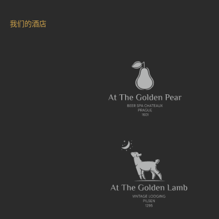
我们的酒店