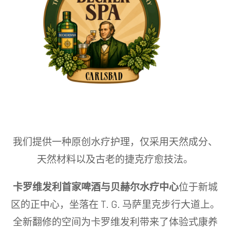
我们提供一种原创水疗护理，仅采用天然成分、
天然材料以及古老的捷克疗愈技法。
卡罗维发利首家啤酒与贝赫尔水疗中心
位于新城
区的正中心，坐落在 T. G. 马萨里克步行大道上。
全新翻修的空间为卡罗维发利带来了体验式康养