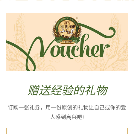
赠送经验的礼物
订购一张礼券，用一份原创的礼物让自己或你的爱
人感到高兴吧!