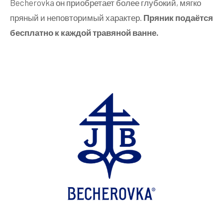
Becherovka он приобретает более глубокий, мягко
пряный и неповторимый характер.
Пряник подаётся
бесплатно к каждой травяной ванне.