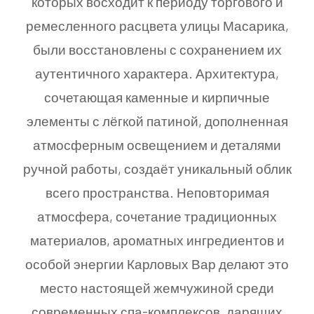
которых восходит к периоду торгового и
ремесленного расцвета улицы Масарика,
были восстановлены с сохранением их
аутентичного характера. Архитектура,
сочетающая каменные и кирпичные
элементы с лёгкой патиной, дополненная
атмосферным освещением и деталями
ручной работы, создаёт уникальный облик
всего пространства. Неповторимая
атмосфера, сочетание традиционных
материалов, ароматных ингредиентов и
особой энергии Карловых Вар делают это
место настоящей жемчужиной среди
современных спа-комплексов, дарящих