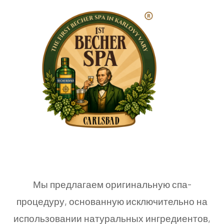
Мы предлагаем оригинальную спа-
процедуру, основанную исключительно на
использовании натуральных ингредиентов,