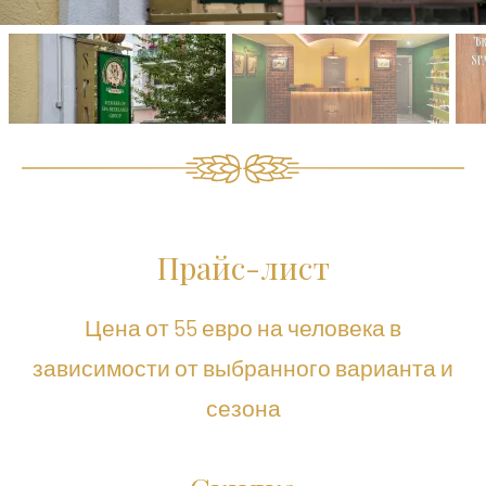
Прайс-лист
Цена от 55 евро на человека в
зависимости от выбранного варианта и
сезона