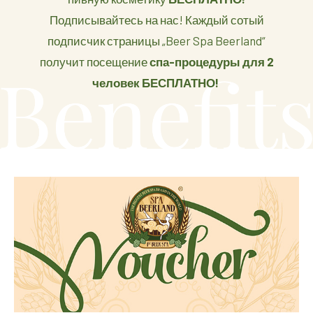
Подписывайтесь на нас! Каждый сотый
подписчик страницы „Beer Spa Beerland“
получит посещение
спа-процедуры для 2
человек БЕСПЛАТНО!