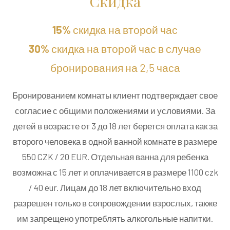
Скидка
15%
скидка на второй час
30%
скидка на второй час в случае
бронирования на 2,5 часа
Бронированием комнаты клиент подтверждает свое
согласие с общими положениями и условиями. За
детей в возрасте от 3 до 18 лет берется оплата как за
второго человека в одной ванной комнате в размере
550 CZK / 20 EUR. Отдельная ванна для ребенка
возможна с 15 лет и оплачивается в размере 1100 czk
/ 40 eur. Лицам до 18 лет включительно вход
разрешен только в сопровождении взрослых, также
им запрещено употреблять алкогольные напитки.