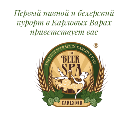
Первый пивной и бехерский
курорт в Карловых Варах
приветствует вас