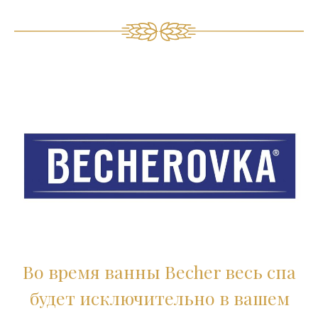
Во время ванны Becher весь спа
будет исключительно в вашем