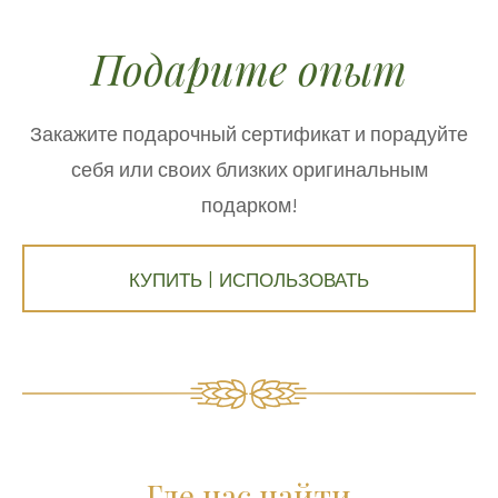
Подарите опыт
Закажите подарочный сертификат и порадуйте
себя или своих близких оригинальным
подарком!
КУПИТЬ | ИСПОЛЬЗОВАТЬ
Где нас найти