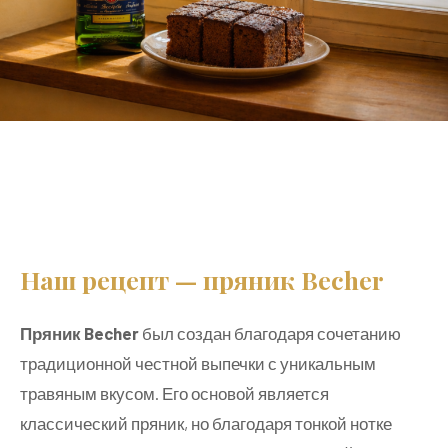
Наш рецепт — пряник Becher
Пряник Becher
был создан благодаря сочетанию
традиционной честной выпечки с уникальным
травяным вкусом. Его основой является
классический пряник, но благодаря тонкой нотке