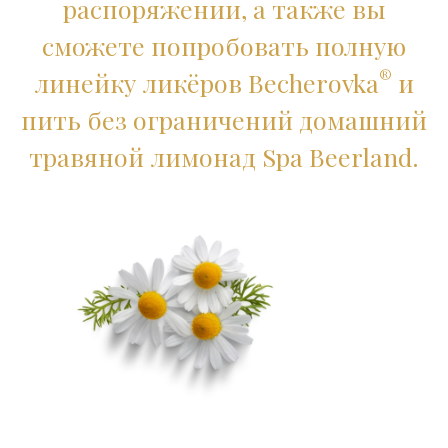
распоряжении, а также вы
сможете попробовать полную
®
линейку ликёров Becherovka
и
пить без ограничений домашний
травяной лимонад Spa Beerland.