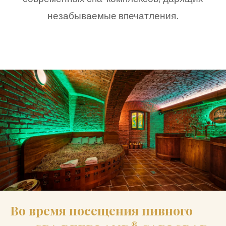
незабываемые впечатления.
Во время посещения пивного
®