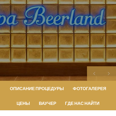
ОПИСАНИЕ ПРОЦЕДУРЫ
ФОТОГАЛЕРЕЯ
ЦЕНЫ
ВАУЧЕР
ГДЕ НАС НАЙТИ