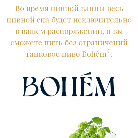
Во время пивной ванны весь
пивной спа будет исключительно
в вашем распоряжении, и вы
сможете пить без ограничений
®
танковое пиво Bohém
.