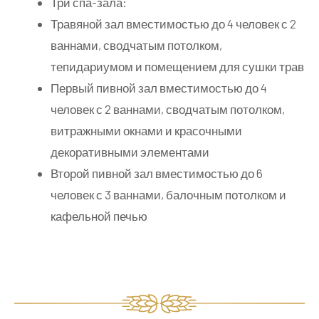
Три спа-зала:
Травяной зал вместимостью до 4 человек с 2
ваннами, сводчатым потолком,
тепидариумом и помещением для сушки трав
Первый пивной зал вместимостью до 4
человек с 2 ваннами, сводчатым потолком,
витражными окнами и красочными
декоративными элементами
Второй пивной зал вместимостью до 6
человек с 3 ваннами, балочным потолком и
кафельной печью