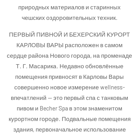
природных материалов и старинных
чешских оздоровительных техник.
ПЕРВЫЙ ПИВНОЙ И БЕХЕРСКИЙ КУРОРТ
КАРЛОВЫ ВАРЫ расположен в самом
сердце района Нового города, на променаде
Т. Г. Масарика. Недавно обновлённые
помещения привносят в Карловы Вары
совершенно новое измерение wellness-
впечатлений — это первый спа с танковым
пивом и Becher Spa в этом знаменитом
курортном городе. Подвальные помещения
здания, первоначальное использование