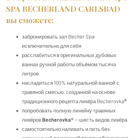
SPA BECHERLAND CARLSBAD
вы сможете:
забронировать зал Becher Spa
исключительно для себя
расслабиться в оригинальных дубовых
ваннах ручной работы объёмом тысяча
литров
насладиться 100% натуральной ванной с
травяной смесью, созданной на основе
традиционного рецепта ликёра Becherovka®
попробовать полную линейку травяных
ликёров
Becherovka®
— шесть видов ликёра
самостоятельно наливать и пить без