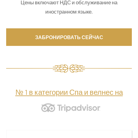
Цены включают НДС и обслуживание на
иностранном языке.
ЗАБРОНИРОВАТЬ СЕЙЧАС
№ 1 в категории Спа и велнес на