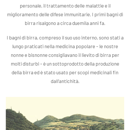
personale, il trattamento delle malattie e il
miglioramento delle difese immunitarie. I primi bagni di
birra risalgono a circa duemila anni fa.
I bagni di birra, compreso il suo uso interno, sono stati a
lungo praticati nella medicina popolare – le nostre
nonne e bisnonne consigliavano il lievito di birra per
molti disturbi – è un sottoprodotto della produzione
della birra ed è stato usato per scopi medicinali fin
dall’antichità.