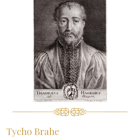
Tycho Brahe