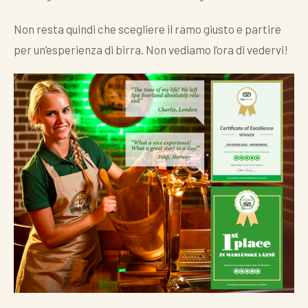
Non resta quindi che scegliere il ramo giusto e partire
per un’esperienza di birra. Non vediamo l’ora di vedervi!