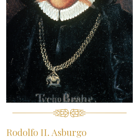
Rodolfo II. Asburgo