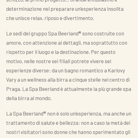
determinazione nel preparare un’esperienza insolita
che unisce relax, riposo e divertimento.
Le sedi del gruppo Spa Beerland® sono costruite con
amore, con attenzione ai dettagli, ma soprattutto con
rispetto per il luogo e la destinazione. Per questo
motivo, nelle nostre sei filiali potrete vivere sei
esperienze diverse: da un bagno romantico a Karlovy
Vary a un wellness alla birra a cinque stelle nel centro di
Praga. La Spa Beerland è attualmente la più grande spa
della birra al mondo.
La Spa Beerland® non è solo un’esperienza, ma anche un
trattamento di salute e bellezza: non a caso la metà dei
nostri visitatori sono donne che hanno sperimentato gli