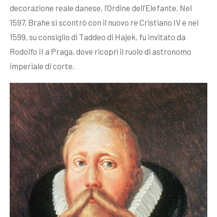
decorazione reale danese, l’Ordine dell’Elefante. Nel
1597, Brahe si scontrò con il nuovo re Cristiano IV e nel
1599, su consiglio di Taddeo di Hajek, fu invitato da
Rodolfo II a Praga, dove ricoprì il ruolo di astronomo
imperiale di corte.